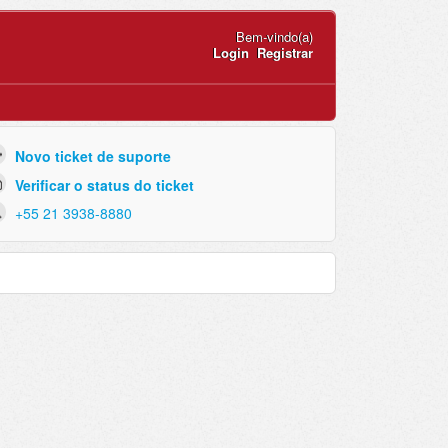
Bem-vindo(a)
Login
Registrar
Novo ticket de suporte
Verificar o status do ticket
+55 21 3938-8880